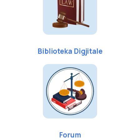
Biblioteka Digjitale
Forum