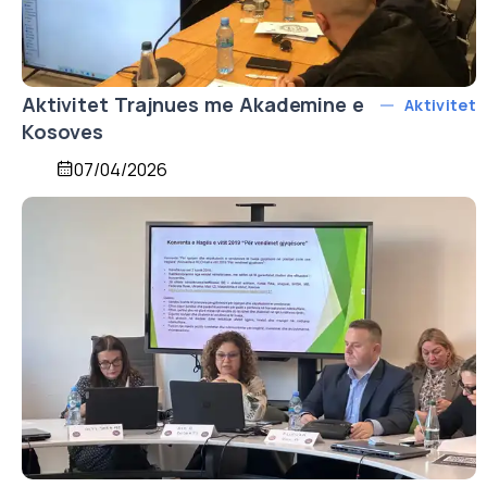
Aktivitet Trajnues me Akademine e
Aktivitet
Kosoves
07/04/2026